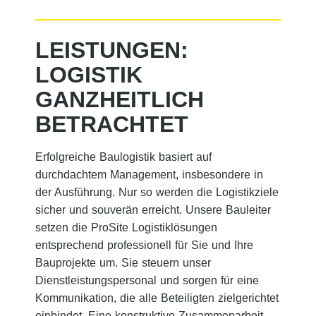
LEISTUNGEN:
LOGISTIK
GANZHEITLICH
BETRACHTET
Erfolgreiche Baulogistik basiert auf
durchdachtem Management, insbesondere in
der Ausführung. Nur so werden die Logistikziele
sicher und souverän erreicht. Unsere Bauleiter
setzen die ProSite Logistiklösungen
entsprechend professionell für Sie und Ihre
Bauprojekte um. Sie steuern unser
Dienstleistungspersonal und sorgen für eine
Kommunikation, die alle Beteiligten zielgerichtet
einbindet. Eine konstruktive Zusammenarbeit