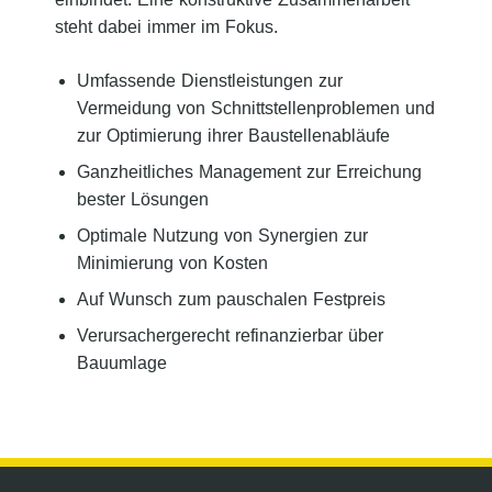
steht dabei immer im Fokus.
Umfassende Dienstleistungen zur
Vermeidung von Schnittstellenproblemen und
zur Optimierung ihrer Baustellenabläufe
Ganzheitliches Management zur Erreichung
bester Lösungen
Optimale Nutzung von Synergien zur
Minimierung von Kosten
Auf Wunsch zum pauschalen Festpreis
Verursachergerecht refinanzierbar über
Bauumlage