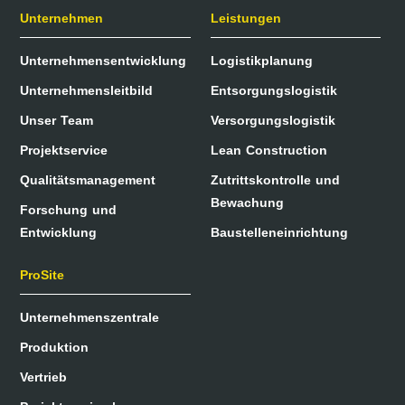
Unternehmen
Leistungen
Unternehmensentwicklung
Logistikplanung
Unternehmensleitbild
Entsorgungslogistik
Unser Team
Versorgungslogistik
Projektservice
Lean Construction
Qualitätsmanagement
Zutrittskontrolle und
Bewachung
Forschung und
Entwicklung
Baustelleneinrichtung
ProSite
Unternehmenszentrale
Produktion
Vertrieb